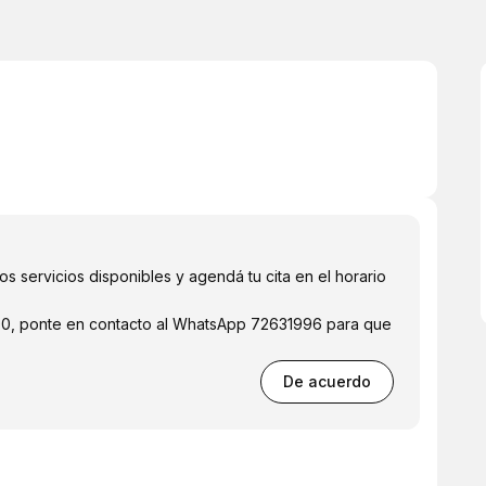
os servicios disponibles y agendá tu cita en el horario
000, ponte en contacto al WhatsApp 72631996 para que
De acuerdo