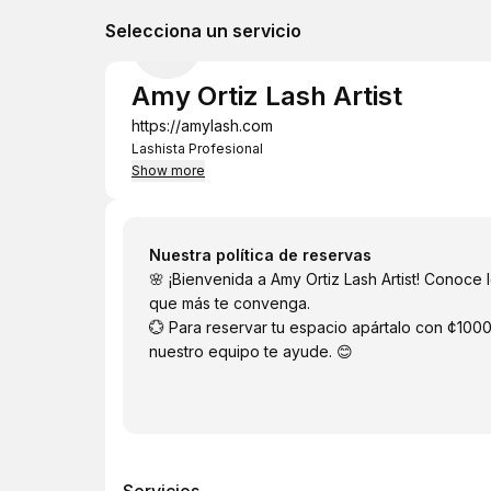
Selecciona un servicio
Amy Ortiz Lash Artist
https://amylash.com
Lashista Profesional
Show more
Nuestra política de reservas
🌸 ¡Bienvenida a Amy Ortiz Lash Artist! Conoce l
que más te convenga.
💮 Para reservar tu espacio apártalo con ¢10
nuestro equipo te ayude. 😊